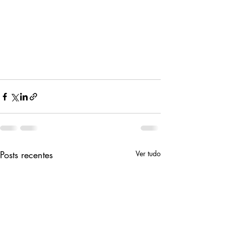
Posts recentes
Ver tudo