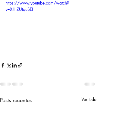
https://www.youtube.com/watch?
v=XJHZUtquSEI
Posts recentes
Ver tudo