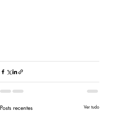
Posts recentes
Ver tudo