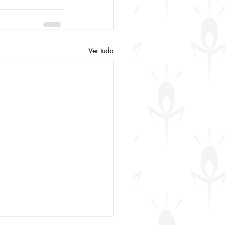
Ver tudo