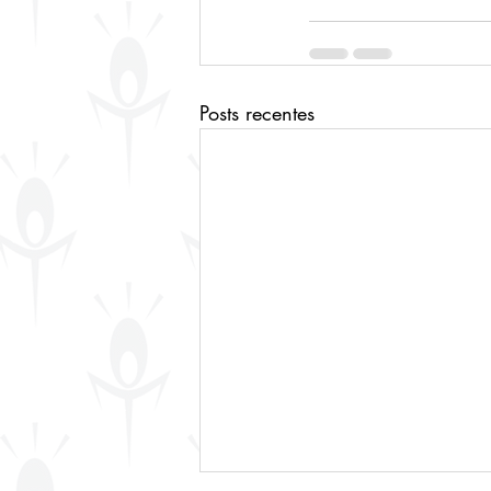
Posts recentes