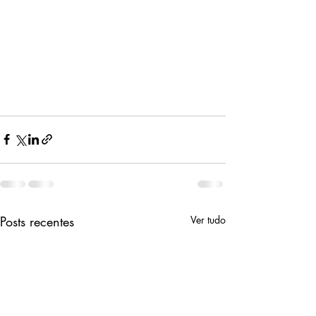
Posts recentes
Ver tudo